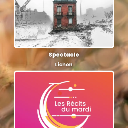
Spectacle
Lichen