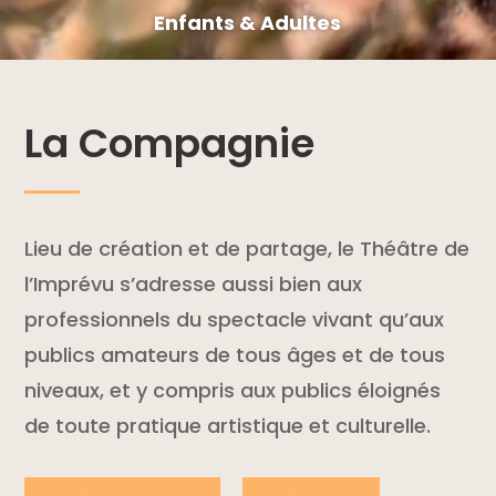
Enfants & Adultes
La Compagnie
Lieu de création et de partage, le Théâtre de
l’Imprévu s’adresse aussi bien aux
professionnels du spectacle vivant qu’aux
publics amateurs de tous âges et de tous
niveaux, et y compris aux publics éloignés
de toute pratique artistique et culturelle.