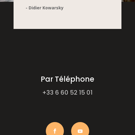
- Didier Kowarsky
Par Téléphone
+33 6 60 52 15 01