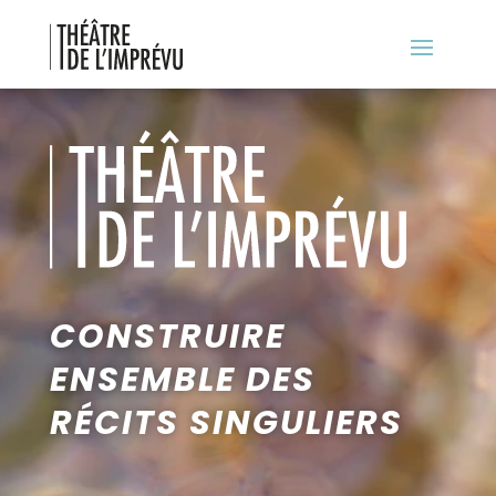
CONSTRUIRE
ENSEMBLE DES
RÉCITS SINGULIERS