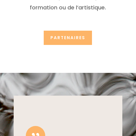
formation ou de l’artistique.
PARTENAIRES
{