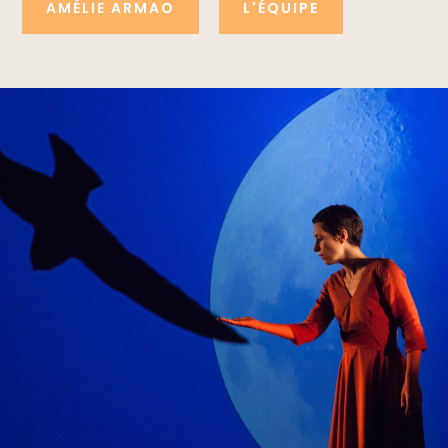
AMÉLIE ARMAO
L'ÉQUIPE