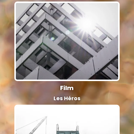
Film
Les Héros