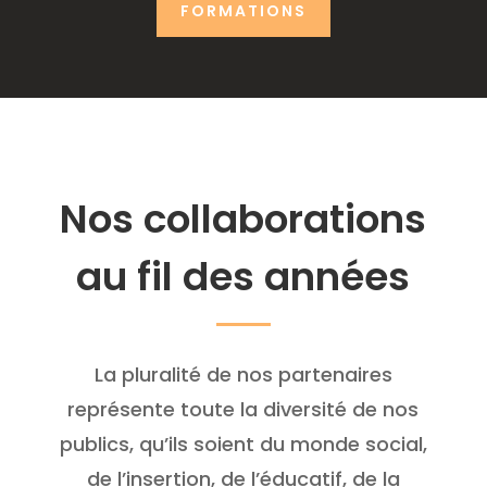
FORMATIONS
Nos collaborations
au fil des années
La pluralité de nos partenaires
représente toute la diversité de nos
publics, qu’ils soient du monde social,
de l’insertion, de l’éducatif, de la