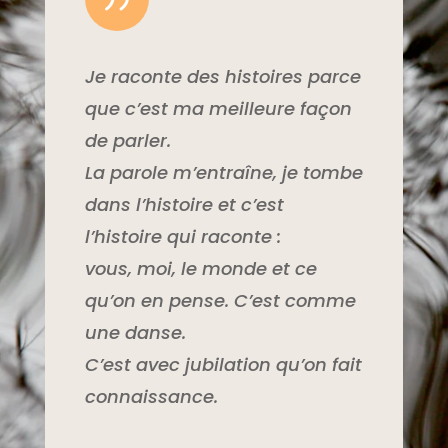
Je raconte des histoires parce
que c’est ma meilleure façon
de parler.
La parole m’entraîne, je tombe
dans l’histoire et c’est
l’histoire qui raconte :
vous, moi, le monde et ce
qu’on en pense. C’est comme
une danse.
C’est avec jubilation qu’on fait
connaissance.