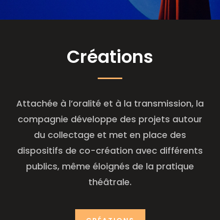
Créations
Attachée à l’oralité et à la transmission, la
compagnie développe des projets autour
du collectage et met en place des
dispositifs de co-création avec différents
publics, même éloignés de la pratique
théâtrale.