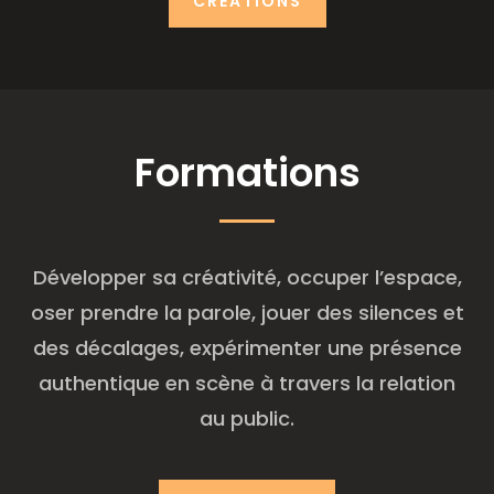
CRÉATIONS
Formations
Développer sa créativité, occuper l’espace,
oser prendre la parole, jouer des silences et
des décalages, expérimenter une présence
authentique en scène à travers la relation
au public.