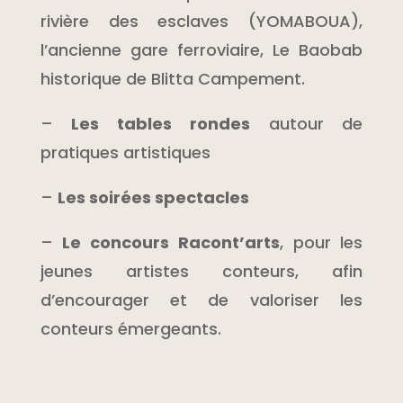
rivière des esclaves (YOMABOUA),
l’ancienne gare ferroviaire, Le Baobab
historique de Blitta Campement.
–
Les tables rondes
autour de
pratiques artistiques
–
Les soirées spectacles
–
Le concours Racont’arts
, pour les
jeunes artistes conteurs, afin
d’encourager et de valoriser les
conteurs émergeants.