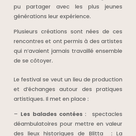
pu partager avec les plus jeunes
générations leur expérience.
Plusieurs créations sont nées de ces
rencontres et ont permis à des artistes
qui n’avaient jamais travaillé ensemble
de se côtoyer.
Le festival se veut un lieu de production
et d’échanges autour des pratiques
artistiques. Il met en place :
–
Les balades contées
:
spectacles
déambulatoires pour mettre en valeur
des lieux historiques de Blitta
: La