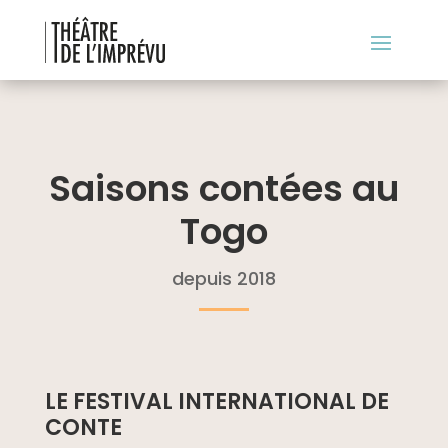
Saisons contées au
Togo
depuis 2018
LE FESTIVAL INTERNATIONAL DE
CONTE