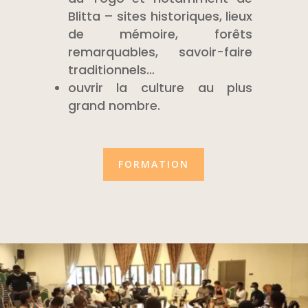
Blitta – sites historiques, lieux
de mémoire, forêts
remarquables, savoir-faire
traditionnels…
ouvrir la culture au plus
grand nombre.
FORMATION