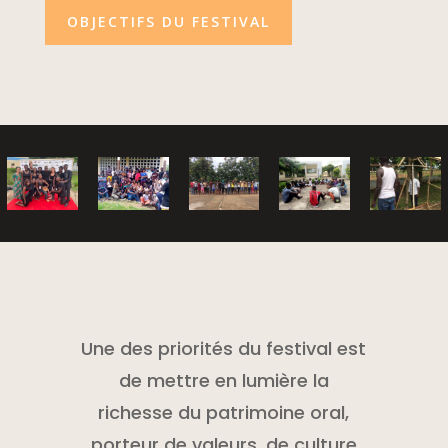
OBJECTIFS DU FESTIVAL
Une des priorités du festival est
de mettre en lumière la
richesse du patrimoine oral,
porteur de valeurs, de culture