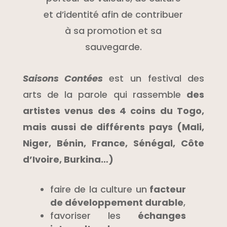
et d’identité afin de contribuer
à sa promotion et sa
sauvegarde.
Saisons Contées
est un festival des
arts de la parole qui rassemble
des
artistes venus des 4 coins du Togo,
mais aussi de différents pays (Mali,
Niger, Bénin, France, Sénégal, Côte
d’Ivoire, Burkina…)
faire de la culture un
facteur
de développement durable
,
favoriser les
échanges