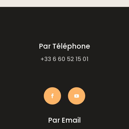
Par Téléphone
+33 6 60 52 15 01
Par Email