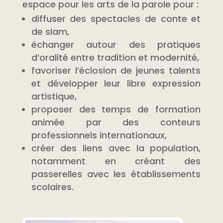
espace pour les arts de la parole pour :
diffuser des spectacles de conte et
de slam,
échanger autour des pratiques
d’oralité entre tradition et modernité,
favoriser l’éclosion de jeunes talents
et développer leur libre expression
artistique,
proposer des temps de formation
animée par des conteurs
professionnels internationaux,
créer des liens avec la population,
notamment en créant des
passerelles avec les établissements
scolaires.