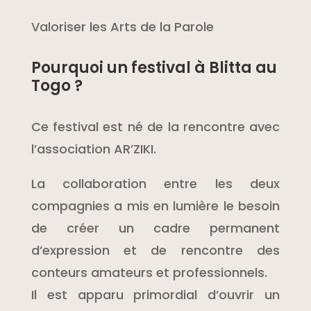
Valoriser les Arts de la Parole
Pourquoi un festival à Blitta au
Togo ?
Ce festival est né de la rencontre avec
l’association AR’ZIKI.
La collaboration entre les deux
compagnies a mis en lumière le besoin
de créer un cadre permanent
d’expression et de rencontre des
conteurs amateurs et professionnels.
Il est apparu primordial d’ouvrir un