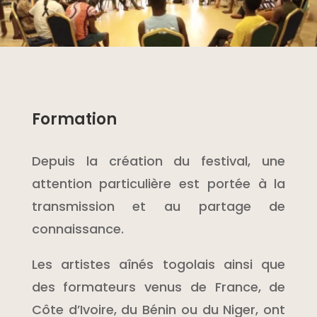
Formation
Depuis la création du festival, une
attention particulière est portée à la
transmission et au partage de
connaissance.
Les artistes aînés togolais ainsi que
des formateurs venus de France, de
Côte d’Ivoire, du Bénin ou du Niger, ont