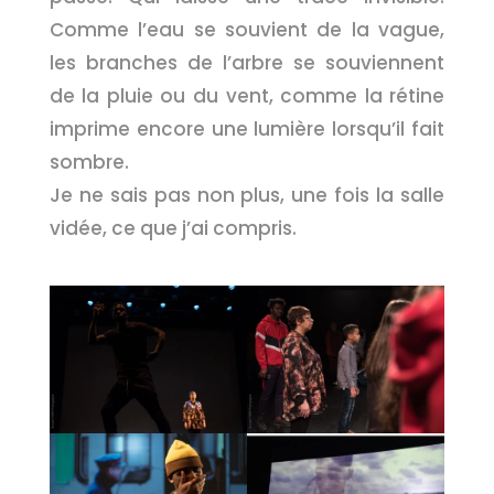
Comme l’eau se souvient de la vague,
les branches de l’arbre se souviennent
de la pluie ou du vent, comme la rétine
imprime encore une lumière lorsqu’il fait
sombre.
Je ne sais pas non plus, une fois la salle
vidée, ce que j’ai compris.