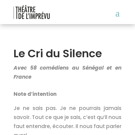
Le Cri du Silence
Avec 58 comédiens au Sénégal et en
France
Note d’intention
Je ne sais pas. Je ne pourrais jamais
savoir. Tout ce que je sais, c’est qu’il nous
faut entendre, écouter. Il nous faut parler