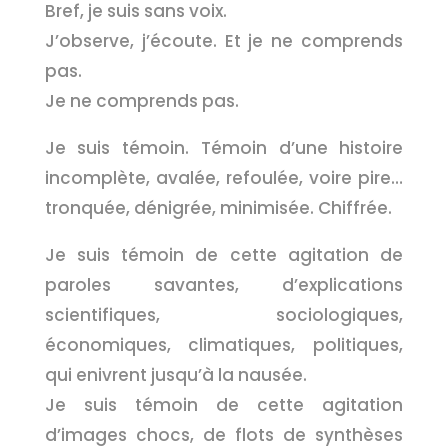
Bref, je suis sans voix.
J’observe, j’écoute. Et je ne comprends
pas.
Je ne comprends pas.
Je suis témoin. Témoin d’une histoire
incomplète, avalée, refoulée, voire pire…
tronquée, dénigrée, minimisée. Chiffrée.
Je suis témoin de cette agitation de
paroles savantes, d’explications
scientifiques, sociologiques,
économiques, climatiques, politiques,
qui enivrent jusqu’à la nausée.
Je suis témoin de cette agitation
d’images chocs, de flots de synthèses