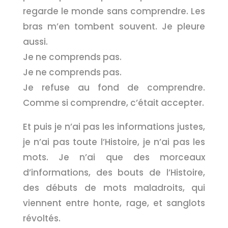
regarde le monde sans comprendre. Les
bras m’en tombent souvent. Je pleure
aussi.
Je ne comprends pas.
Je ne comprends pas.
Je refuse au fond de comprendre.
Comme si comprendre, c’était accepter.
Et puis je n’ai pas les informations justes,
je n’ai pas toute l’Histoire, je n’ai pas les
mots. Je n’ai que des morceaux
d’informations, des bouts de l’Histoire,
des débuts de mots maladroits, qui
viennent entre honte, rage, et sanglots
révoltés.