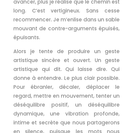
avancer, plus je réalise que le chemin est
long. C’est vertigineux. Sans cesse
recommencer. Je m’enlise dans un sable
mouvant de contre-arguments épuisés,
épuisants.
Alors je tente de produire un geste
artistique sincère et ouvert. Un geste
artistique qui dit. Qui laisse dire. Qui
donne à entendre. Le plus clair possible.
Pour ébranler, décaler, déplacer le
regard, mettre en mouvement, tenter un
déséquilibre positif, un déséquilibre
dynamique, une vibration profonde,
intime et secrète que nous partagerons
en silence, puisque les mots nous