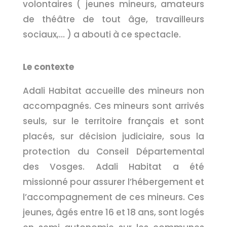
volontaires ( jeunes mineurs, amateurs
de théâtre de tout âge, travailleurs
sociaux,… ) a abouti à ce spectacle.
Le contexte
Adali Habitat accueille des mineurs non
accompagnés. Ces mineurs sont arrivés
seuls, sur le territoire français et sont
placés, sur décision judiciaire, sous la
protection du Conseil Départemental
des Vosges. Adali Habitat a été
missionné pour assurer l’hébergement et
l’accompagnement de ces mineurs. Ces
jeunes, âgés entre 16 et 18 ans, sont logés