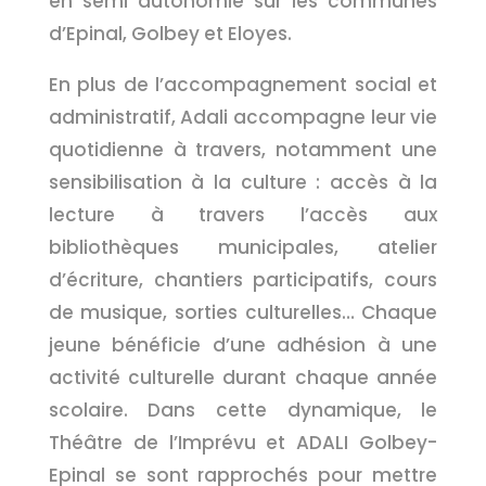
en semi autonomie sur les communes
d’Epinal, Golbey et Eloyes.
En plus de l’accompagnement social et
administratif, Adali accompagne leur vie
quotidienne à travers, notamment une
sensibilisation à la culture : accès à la
lecture à travers l’accès aux
bibliothèques municipales, atelier
d’écriture, chantiers participatifs, cours
de musique, sorties culturelles… Chaque
jeune bénéficie d’une adhésion à une
activité culturelle durant chaque année
scolaire. Dans cette dynamique, le
Théâtre de l’Imprévu et ADALI Golbey-
Epinal se sont rapprochés pour mettre