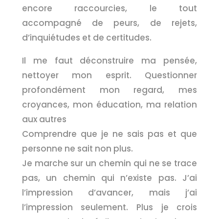
encore raccourcies, le tout
accompagné de peurs, de rejets,
d’inquiétudes et de certitudes.
Il me faut déconstruire ma pensée,
nettoyer mon esprit. Questionner
profondément mon regard, mes
croyances, mon éducation, ma relation
aux autres
Comprendre que je ne sais pas et que
personne ne sait non plus.
Je marche sur un chemin qui ne se trace
pas, un chemin qui n’existe pas. J’ai
l’impression d’avancer, mais j’ai
l’impression seulement. Plus je crois