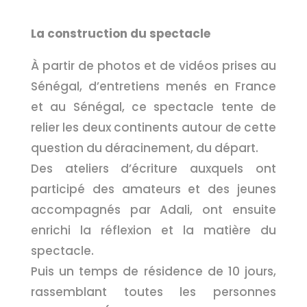
La construction du spectacle
À partir de photos et de vidéos prises au
Sénégal, d’entretiens menés en France
et au Sénégal, ce spectacle tente de
relier les deux continents autour de cette
question du déracinement, du départ.
Des ateliers d’écriture auxquels ont
participé des amateurs et des jeunes
accompagnés par Adali, ont ensuite
enrichi la réflexion et la matière du
spectacle.
Puis un temps de résidence de 10 jours,
rassemblant toutes les personnes