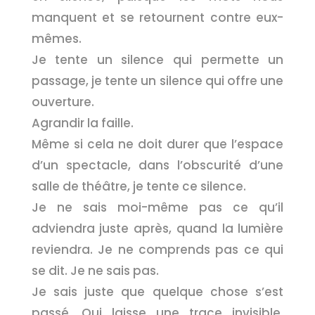
manquent et se retournent contre eux-
mêmes.
Je tente un silence qui permette un
passage, je tente un silence qui offre une
ouverture.
Agrandir la faille.
Même si cela ne doit durer que l’espace
d’un spectacle, dans l’obscurité d’une
salle de théâtre, je tente ce silence.
Je ne sais moi-même pas ce qu’il
adviendra juste après, quand la lumière
reviendra. Je ne comprends pas ce qui
se dit. Je ne sais pas.
Je sais juste que quelque chose s’est
passé. Qui laisse une trace invisible.