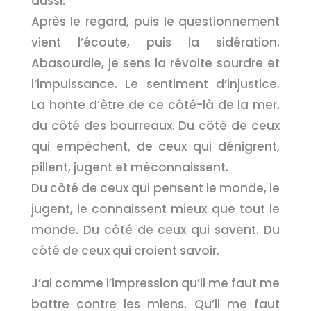
aussi.
Après le regard, puis le questionnement
vient l’écoute, puis la sidération.
Abasourdie, je sens la révolte sourdre et
l’impuissance. Le sentiment d’injustice.
La honte d’être de ce côté-là de la mer,
du côté des bourreaux. Du côté de ceux
qui empêchent, de ceux qui dénigrent,
pillent, jugent et méconnaissent.
Du côté de ceux qui pensent le monde, le
jugent, le connaissent mieux que tout le
monde. Du côté de ceux qui savent. Du
côté de ceux qui croient savoir.
J’ai comme l’impression qu’il me faut me
battre contre les miens. Qu’il me faut