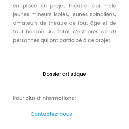
en place ce projet théâtral qui mêle
jeunes mineurs isolés, jeunes spinaliens,
amateurs de théâtre de tout âge et de
tout horizon. Au total, c’est près de 70
personnes qui ont participé à ce projet.
Dossier artistique
Pour plus d’informations :
Contactez-nous