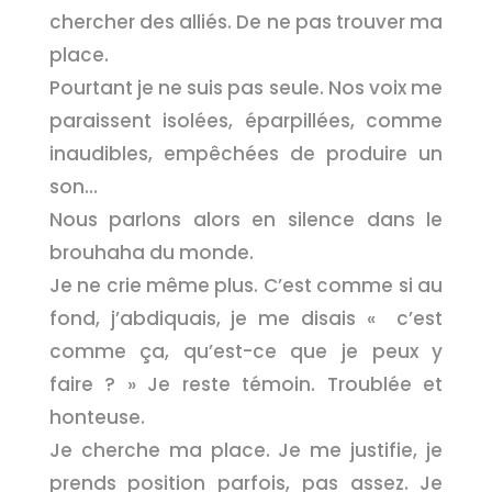
chercher des alliés. De ne pas trouver ma
place.
Pourtant je ne suis pas seule. Nos voix me
paraissent isolées, éparpillées, comme
inaudibles, empêchées de produire un
son…
Nous parlons alors en silence dans le
brouhaha du monde.
Je ne crie même plus. C’est comme si au
fond, j’abdiquais, je me disais « c’est
comme ça, qu’est-ce que je peux y
faire ? » Je reste témoin. Troublée et
honteuse.
Je cherche ma place. Je me justifie, je
prends position parfois, pas assez. Je