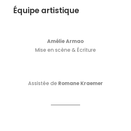
Équipe artistique
Amélie Armao
Mise en scène & Écriture
Assistée de
Romane Kraemer