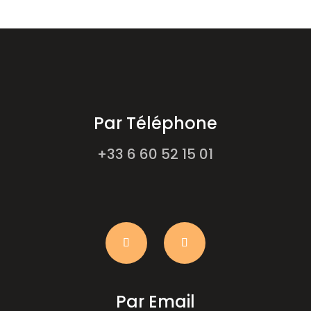
Par Téléphone
+33 6 60 52 15 01
Par Email